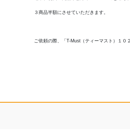
３商品半額にさせていただきます。
ご依頼の際、「T-Must（ティーマスト）１