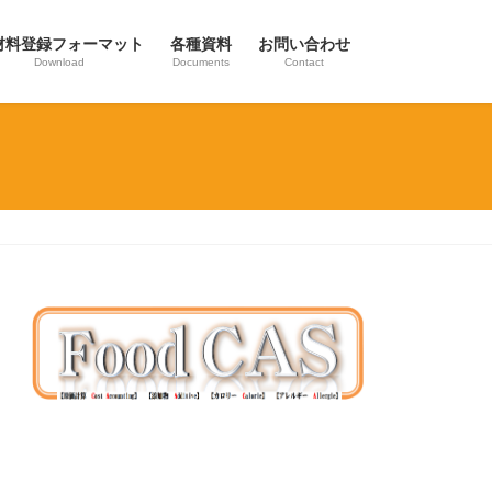
材料登録フォーマット
各種資料
お問い合わせ
Download
Documents
Contact