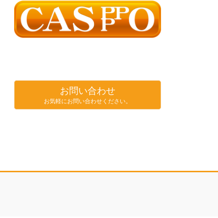
お問い合わせ
お気軽にお問い合わせください。