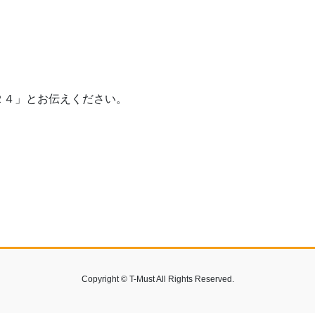
０２４」とお伝えください。
Copyright © T-Must All Rights Reserved.