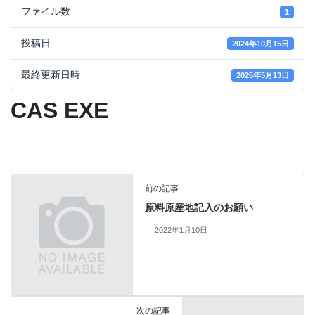
ファイル数
1
投稿日
2024年10月15日
最終更新日時
2025年5月13日
CAS EXE
前の記事
原料原産地記入のお願い
2022年1月10日
次の記事