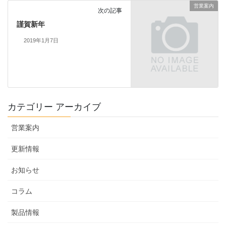
営業案内
次の記事
謹賀新年
2019年1月7日
カテゴリー アーカイブ
営業案内
更新情報
お知らせ
コラム
製品情報