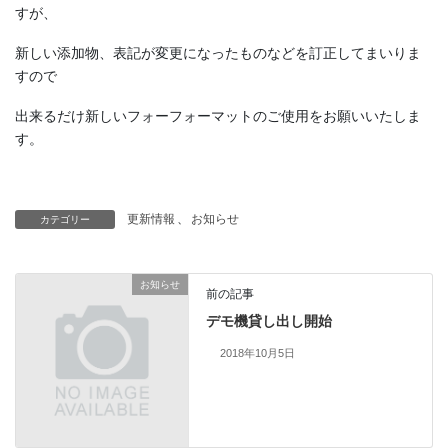
すが、
新しい添加物、表記が変更になったものなどを訂正してまいりま
すので
出来るだけ新しいフォーフォーマットのご使用をお願いいたしま
す。
更新情報
、
お知らせ
カテゴリー
お知らせ
前の記事
デモ機貸し出し開始
2018年10月5日